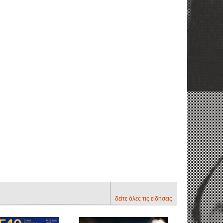
δείτε όλες τις ειδήσεις