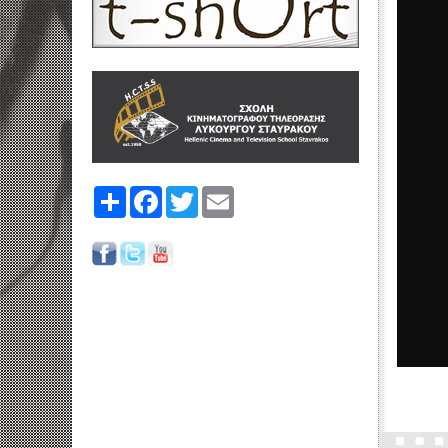
Share
Facebook
Twitter
Email