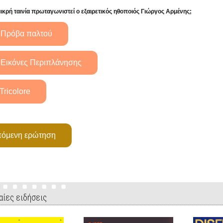
μικρή ταινία πρωταγωνιστεί ο εξαιρετικός ηθοποιός Γιώργος Αρμένης;
αίες ειδήσεις