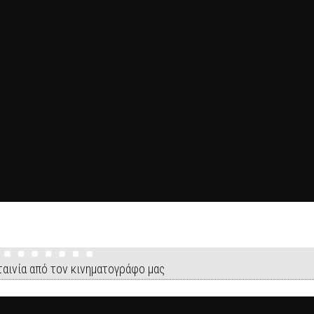
ταινία από τον κινηματογράφο μας