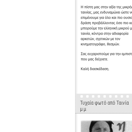
Η πίστη μας στην αξία της μικρή
ταινίας, μας ενδυναμώνει ώστε ν
επιμένουμε για όλο και πιο ουσι
δράση προβάλλοντας όσο πιο κ
μπορούμε την ελληνική μικρού 
ταινία, κόντρα στην αδιαφορία
αρκετών, σχετικών με τον
κινηματογράφο, θεσμών.
Σας ευχαριστούμε για την εμπισ
που μας δείχνετε.
Καλή διασκέδαση.
Τυχαία φωτό από Ταινία
μ.μ.