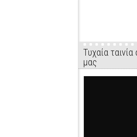
Τυχαία ταινία
μας