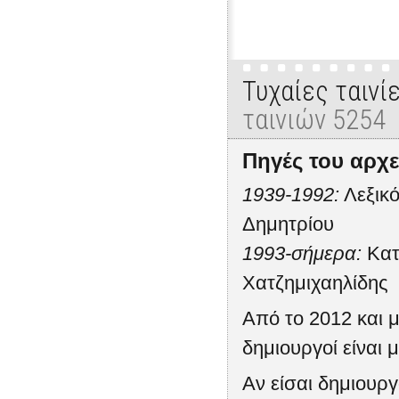
Τυχαίες ταινί
ταινιών 5254
Πηγές του αρχε
1939-1992:
Λεξικό
Δημητρίου
1993-σήμερα:
Κατ
Χατζημιχαηλίδης
Από το 2012 και μ
δημιουργοί είναι μ
Αν είσαι δημιουρ