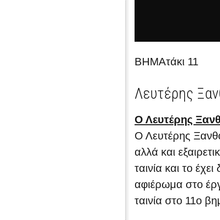
ΒΗΜΑτάκι 11
Λευτέρης Ξα
Ο Λευτέρης Ξανθ
Ο Λευτέρης Ξανθό
αλλά και εξαιρετι
ταινία και το έχει
αφιέρωμα στο έρ
ταινία στο 11ο βη