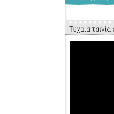
Τυχαία ταινία