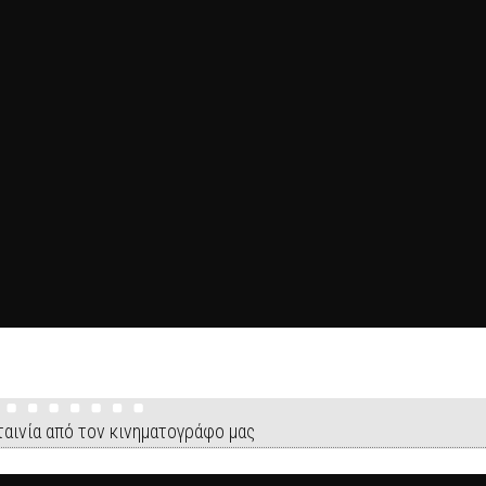
ταινία από τον κινηματογράφο μας