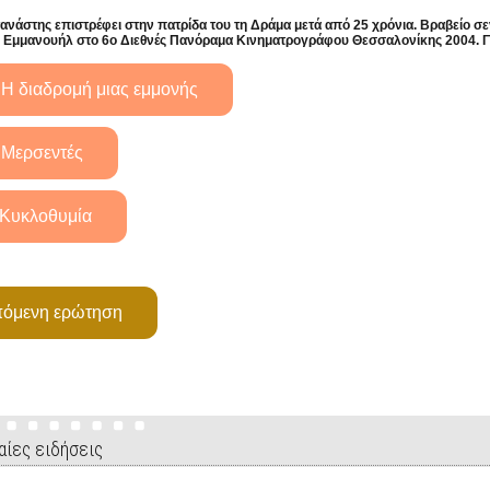
ανάστης επιστρέφει στην πατρίδα του τη Δράμα μετά από 25 χρόνια. Βραβείο σεν
 Εμμανουήλ στο 6ο Διεθνές Πανόραμα Κινηματρογράφου Θεσσαλονίκης 2004. Για
αίες ειδήσεις