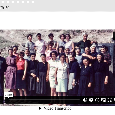
railer