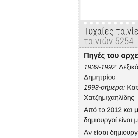
Τυχαίες ταινί
ταινιών 5254
Πηγές του αρχε
1939-1992:
Λεξικό
Δημητρίου
1993-σήμερα:
Κατ
Χατζημιχαηλίδης
Από το 2012 και μ
δημιουργοί είναι μ
Αν είσαι δημιουρ