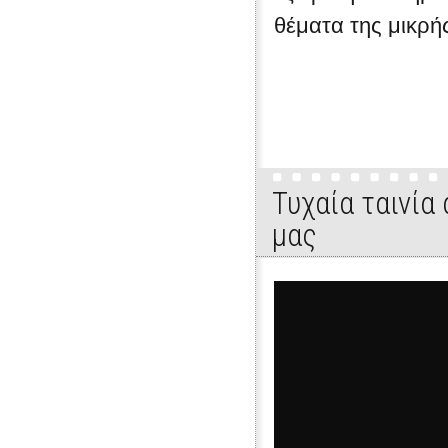
θέματα της μικρής
Τυχαία ταινία
μας