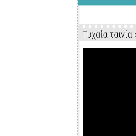
Τυχαία ταινία