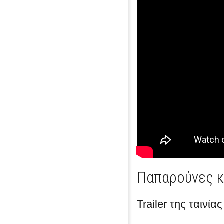
Παπαρούνες κ
Trailer της ταινί