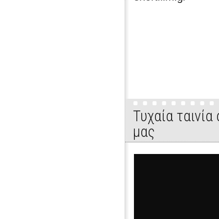
Τυχαία ταινία
μας