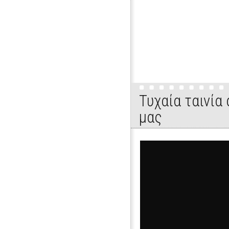
Τυχαία ταινία
μας