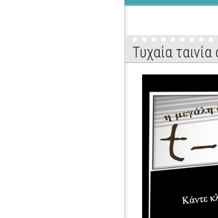
Τυχαία ταινία