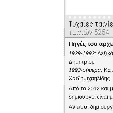
Τυχαίες ταινί
ταινιών 5254
Πηγές του αρχε
1939-1992:
Λεξικό
Δημητρίου
1993-σήμερα:
Κατ
Χατζημιχαηλίδης
Από το 2012 και μ
δημιουργοί είναι μ
Αν είσαι δημιουρ