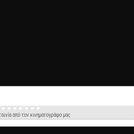
ταινία από τον κινηματογράφο μας