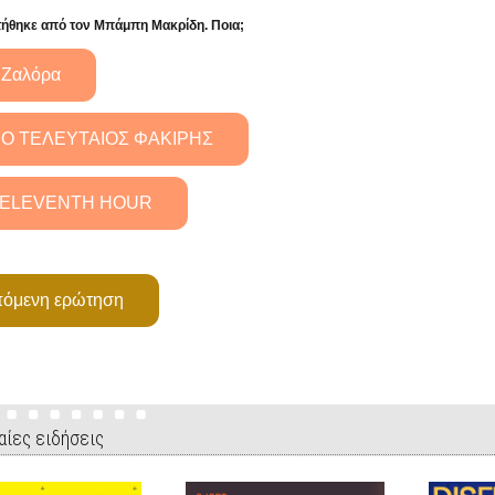
ήθηκε από τον Μπάμπη Μακρίδη. Ποια;
αίες ειδήσεις