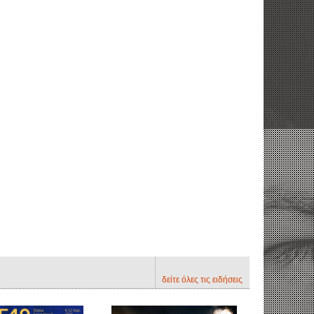
δείτε όλες τις ειδήσεις