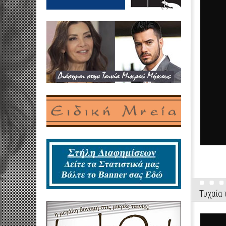
Τυχαία 