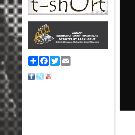
Share
Facebook
Twitter
Email