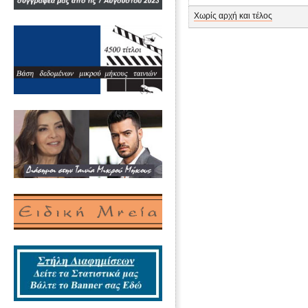
Χωρίς αρχή και τέλος