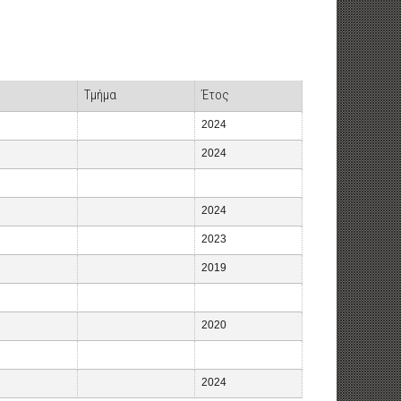
Τμήμα
Έτος
2024
2024
2024
2023
2019
2020
2024