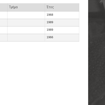
Τμήμα
Έτος
1968
1989
1989
1966