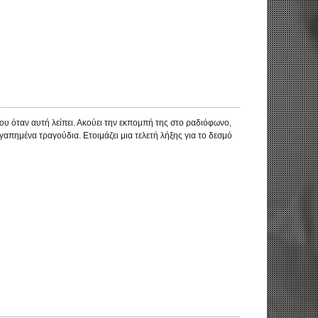
ου όταν αυτή λείπει. Ακούει την εκπομπή της στο ραδιόφωνο,
αγαπημένα τραγούδια. Ετοιμάζει μια τελετή λήξης για το δεσμό