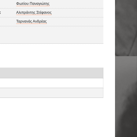
Φωτίου Παναγιώτης
:
Αλιπράντης Στέφανος
Ταρνανάς Ανδρέας