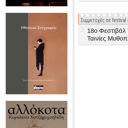
Συμμετοχές σε festival
18ο Φεστιβάλ 
Ταινίες Μυθοπ