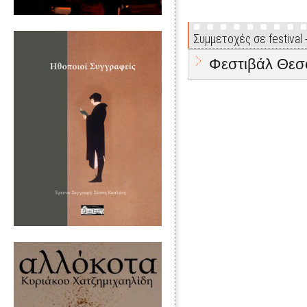
Συμμετοχές σε festival
Φεστιβάλ Θεσ