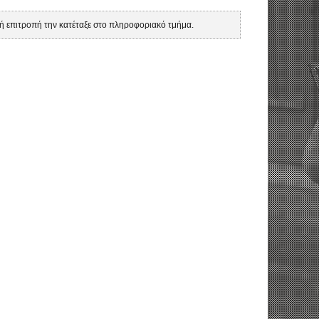
κή επιτροπή την κατέταξε στο πληροφοριακό τμήμα.