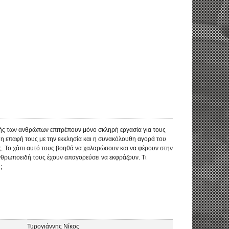
ωής των ανθρώπων επιτρέπουν μόνο σκληρή εργασία για τους
 η επαφή τους με την εκκλησία και η συνακόλουθη αγορά του
ς. Το χάπι αυτό τους βοηθά να χαλαρώσουν και να φέρουν στην
νθρωποειδή τους έχουν απαγορεύσει να εκφράζουν. Τι
;
Τυρογιάννης Νίκος