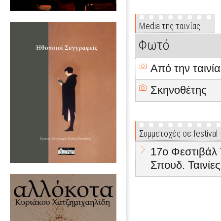
Media της ταινίας
Φωτό
Από την ταινία
Σκηνοθέτης
Συμμετοχές σε festival
17ο Φεστιβάλ 
Σπουδ. Ταινίες