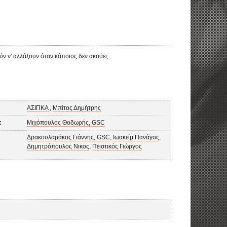
 ν' αλλάξουν όταν κάποιος δεν ακούει;
ΑΣΙΠΚΑ
,
Μπίτος Δημήτρης
:
Μιχόπουλος Θοδωρής, GSC
Δρακουλαράκος Γιάννης, GSC
,
Ιωακείμ Πανάγος
,
Δημητρόπουλος Νικος
,
Πειστικός Γιώργος