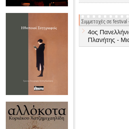
Συμμετοχές σε festival
4ος Πανελλήνι
Πλανήτης - Μι