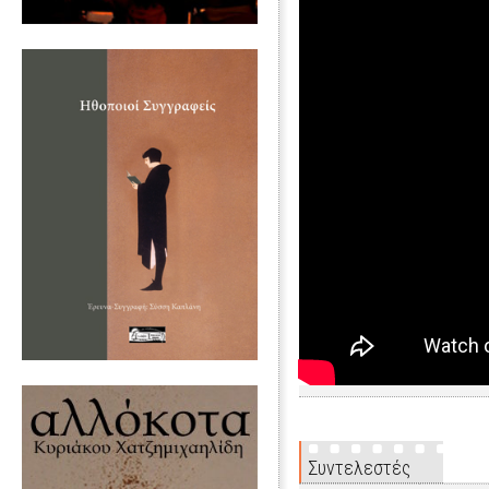
Συντελεστές