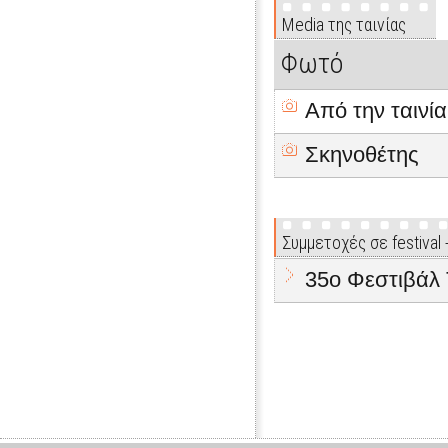
Media της ταινίας
Φωτό
Από την ταινία
Σκηνοθέτης
Συμμετοχές σε festival
35o Φεστιβάλ 