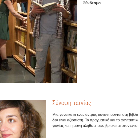
Σύνδεσμοι:
Σύνοψη ταινίας
Μια γυναίκα κι ένας άντρας συναντιούνται στη βιβλι
δεν είναι αξιόπιστη. Το πραγματικό και το φανταστι
γωνίας και η μόνη αλήθεια ίσως βρίσκεται στον ενεσ