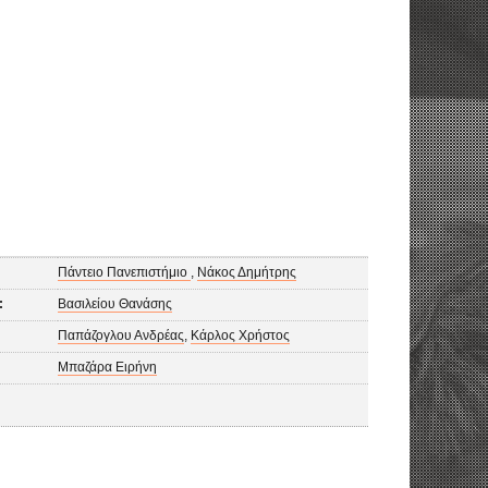
Πάντειο Πανεπιστήμιο
,
Νάκος Δημήτρης
:
Βασιλείου Θανάσης
Παπάζογλου Ανδρέας
,
Κάρλος Χρήστος
Μπαζάρα Ειρήνη