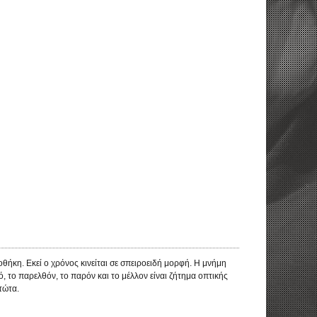
οθήκη. Εκεί ο χρόνος κινείται σε σπειροειδή μορφή. Η μνήμη
κό, το παρελθόν, το παρόν και το μέλλον είναι ζήτημα οπτικής
τώτα.