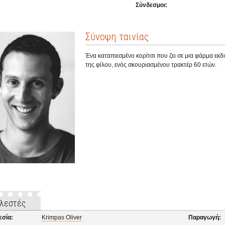
Σύνδεσμοι:
Σύνοψη ταινίας
Ένα καταπιεσμένο κορίτσι που ζει σε μια φάρμα εκδ
της φίλου, ενός σκουριασμένου τρακτέρ 60 ετών.
λεστές
εσία:
Krimpas Oliver
Παραγωγή: