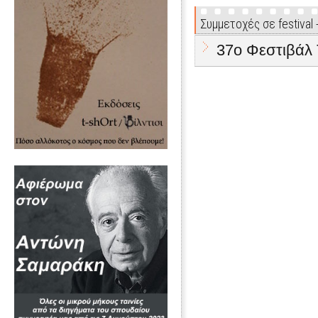
Συμμετοχές σε festival
37o Φεστιβάλ 