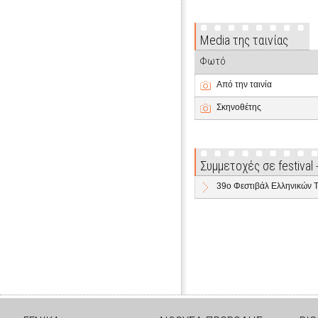
Media της ταινίας
Φωτό
Από την ταινία
Σκηνοθέτης
Συμμετοχές σε festival
39o Φεστιβάλ Ελληνικών 