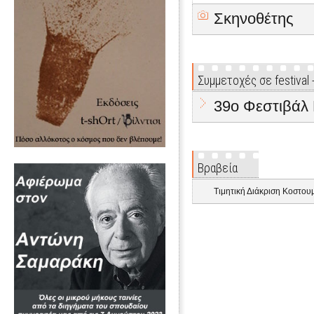
Σκηνοθέτης
Συμμετοχές σε festival
39o Φεστιβάλ 
Βραβεία
Τιμητική Διάκριση Κοστου