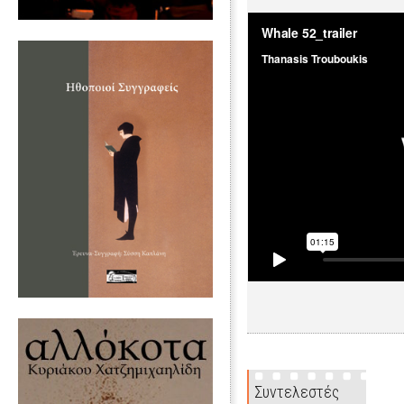
Συντελεστές