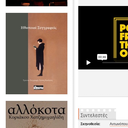
Συντελεστές
Σκηνοθεσία:
Αντωνόπου