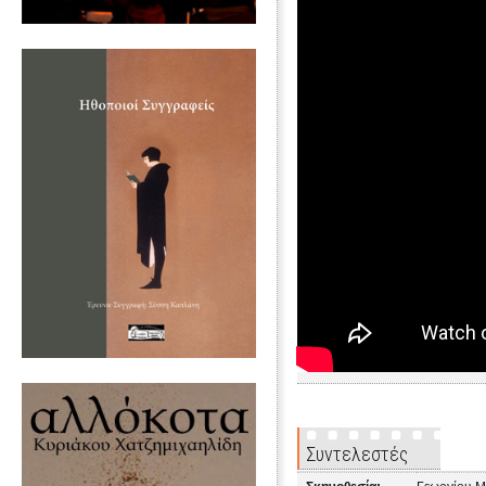
Συντελεστές