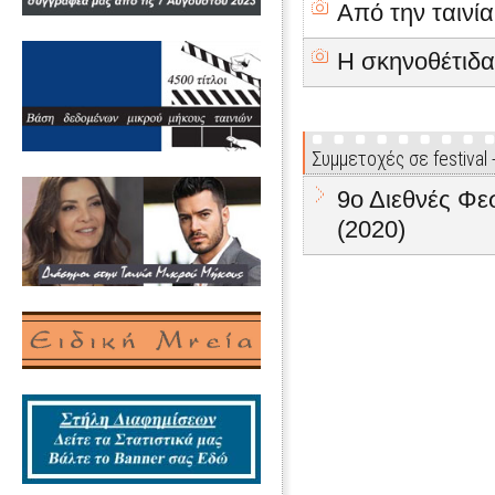
Από την ταινία
Η σκηνοθέτιδα
Συμμετοχές σε festival
9ο Διεθνές Φ
(2020)