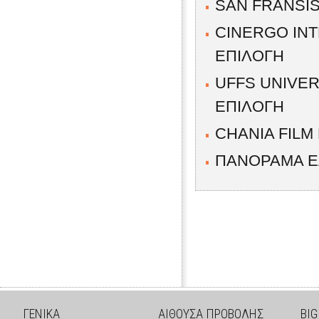
SAN FRANSIS
CINERGO INT
ΕΠΙΛΟΓΗ
UFFS UNIVER
ΕΠΙΛΟΓΗ
CHANIA FILM
ΠΑΝΟΡΑΜΑ Ε
ΓΕΝΙΚΑ
ΑΙΘΟΥΣΑ ΠΡΟΒΟΛΗΣ
BIG