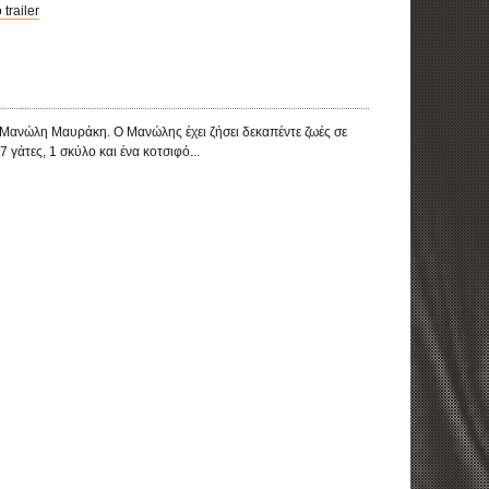
 trailer
η Μανώλη Μαυράκη. Ο Μανώλης έχει ζήσει δεκαπέντε ζωές σε
7 γάτες, 1 σκύλο και ένα κοτσιφό...