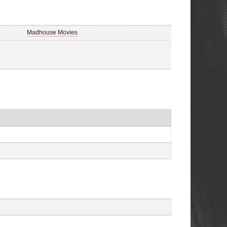
Madhouse Movies