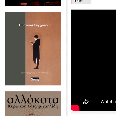
Trailer