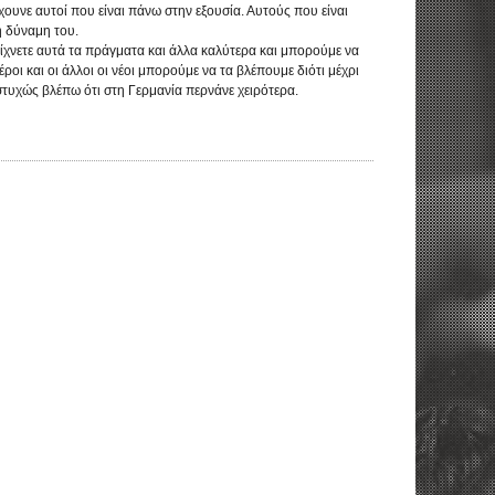
χουνε αυτοί που είναι πάνω στην εξουσία. Αυτούς που είναι
η δύναμη του.
είχνετε αυτά τα πράγματα και άλλα καλύτερα και μπορούμε να
ροι και οι άλλοι οι νέοι μπορούμε να τα βλέπουμε διότι μέχρι
στυχώς βλέπω ότι στη Γερμανία περνάνε χειρότερα.