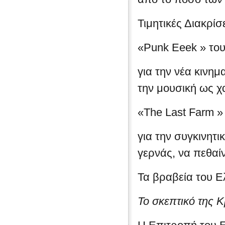
Τιμητικές Διακρίσ
«Punk Eeek » του
για την νέα κινη
την μουσική ως χ
«The Last Farm »
για την συγκινητι
γερνάς, να πεθαίν
Τα βραβεία του 
Το σκεπτικό της 