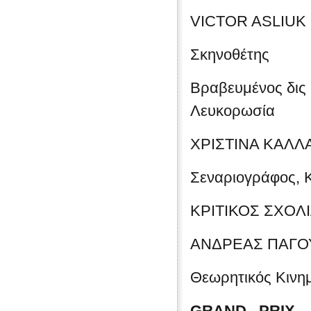
VICTOR ASLIUK
Σκηνοθέτης
Βραβευμένος δις 
Λευκορωσία
ΧΡΙΣΤΙΝΑ ΚΑΛΛ
Σεναριογράφος, 
ΚΡΙΤΙΚΟΣ ΣΧΟΛΙ
ΑΝΔΡΕΑΣ ΠΑΓΟ
Θεωρητικός Κινη
GRAND
PRIX