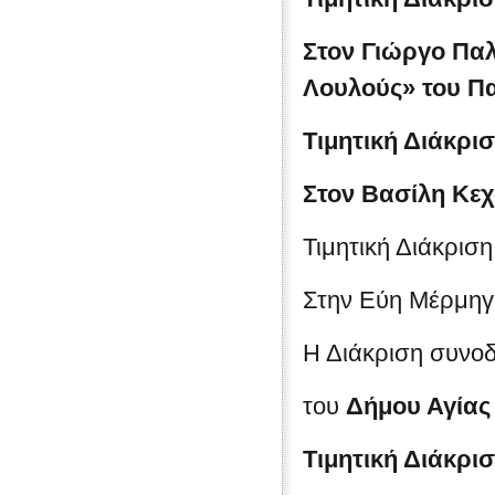
Στον Γιώργο Παλ
Λουλούς» του Π
Τιμητική Διάκρι
Στον Βασίλη Κεχ
Τιμητική Διάκρισ
Στην Εύη Μέρμηγκ
Η Διάκριση συνο
του
Δήμου Αγίας
Τιμητική Διάκρι