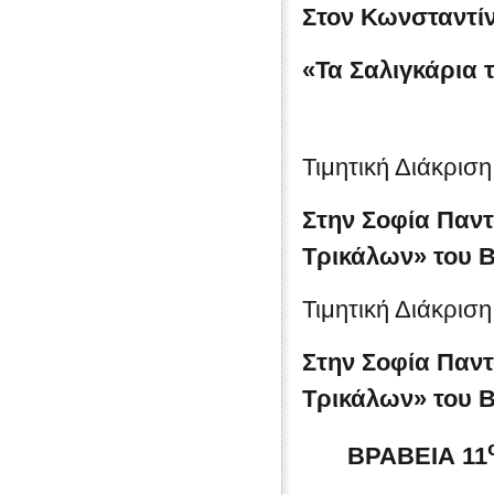
Στον
Κωνσταντίν
«Τα Σαλιγκάρια
Τιμητική Διάκρισ
Στην
Σοφία Παντ
Τρικάλων» του 
Τιμητική Διάκρισ
Στην
Σοφία Παντ
Τρικάλων» του 
ΒΡΑΒΕΙΑ 11