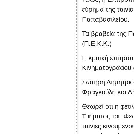
εύρημα της ταινί
Παπαβασιλείου.
Τα βραβεία της 
(Π.Ε.Κ.Κ.)
Η κριτική επιτρο
Κινηματογράφου (
Σωτήρη Δημητρίου
Φραγκούλη και Δ
Θεωρεί ότι η φετ
Τμήματος του Φεσ
ταινίες κινουμένο