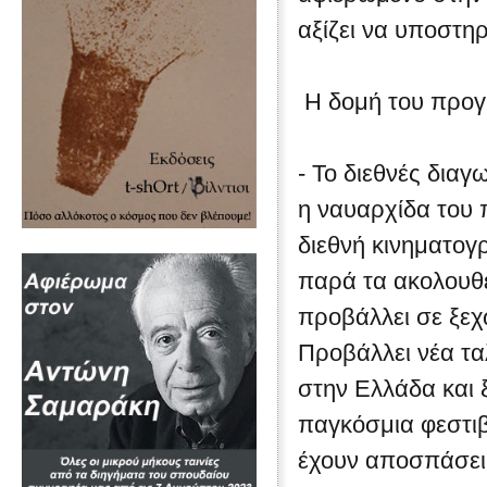
αξίζει να υποστηρ
Η δομή του προγ
- Το διεθνές διαγ
η ναυαρχίδα του 
διεθνή κινηματογ
παρά τα ακολουθε
προβάλλει σε ξεχ
Προβάλλει νέα τ
στην Ελλάδα και ξ
παγκόσμια φεστιβ
έχουν αποσπάσει 