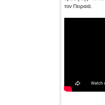
τον Πειραιά.