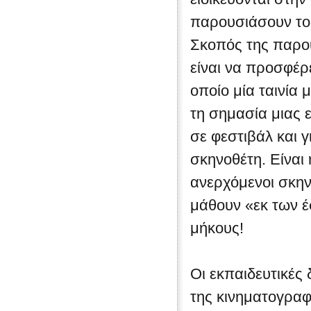
παρουσιάσουν το
Σκοπός της παρο
είναι να προσφέρ
οποίο μία ταινία 
τη σημασία μιας 
σε φεστιβάλ και 
σκηνοθέτη. Είναι
ανερχόμενοι σκην
μάθουν «εκ των έ
μήκους!
Οι εκπαιδευτικές 
της κινηματογραφ