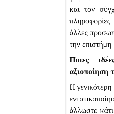
και τον σύγχ
πληροφορίες 
άλλες προσωπ
την επιστήμη
Ποιες ιδέ
αξιοποίηση τ
Η γενικότερη 
εντατικοποίη
άλλωστε κάτι