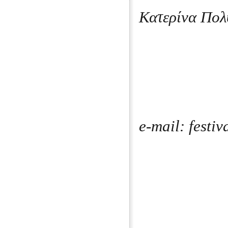
Κατερίνα Πολ
e-mail: festi