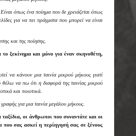
 Είναι όπως ένα ποίημα που δε χρειάζεται όπως
λίδες για να πει πράγματα που μπορεί να είναι
εσης και της ποίησης.
 το ξεκίνημα και μόνο για έναν σκηνοθέτη,
υτεί να κάνουν μια ταινία μικρού μήκους γιατί
ό θέλω να πω ότι η διαφορά της ταινίας μικρού
οτικά και ποιοτικά.
 γραφής για μια ταινία μεγάλου μήκους.
 ταξίδια, οι άνθρωποι που συναντάτε και οι
ία που σας ασκεί η περίηγησή σας σε ξένους