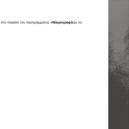
νε στο πλαίσιο του προγράμματος
«Μικρογραφίες»
τις