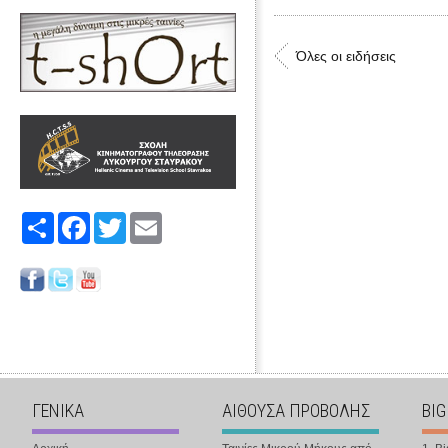
Όλες οι ειδήσεις
Share
Facebook
Twitter
Email
ΓΕΝΙΚΑ
ΑΙΘΟΥΣΑ ΠΡΟΒΟΛΗΣ
BIG