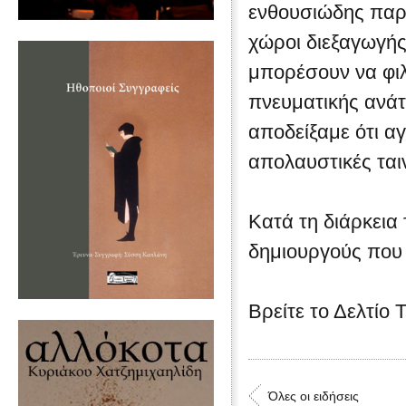
ενθουσιώδης παρο
χώροι διεξαγωγής
μπορέσουν να φιλ
πνευματικής ανάτ
αποδείξαμε ότι α
απολαυστικές ται
Κατά τη διάρκεια
δημιουργούς που 
Βρείτε το Δελτίο
Όλες οι ειδήσεις