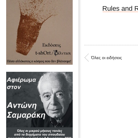
Rules and R
Όλες οι ειδήσεις