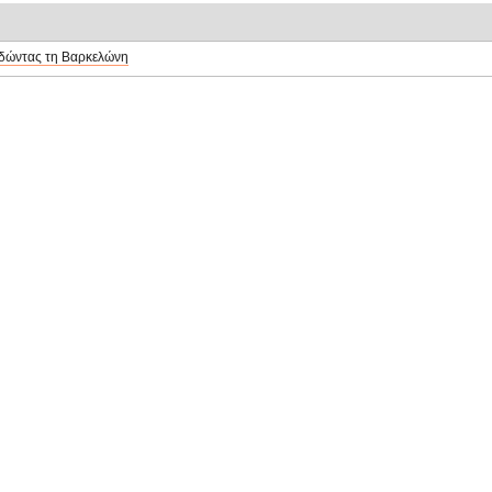
δώντας τη Βαρκελώνη