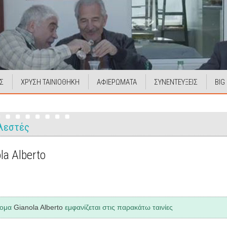
Σ
ΧΡΥΣΗ ΤΑΙΝΙΟΘΗΚΗ
ΑΦΙΕΡΩΜΑΤΑ
ΣΥΝΕΝΤΕΥΞΕΙΣ
BIG
λεστές
la Alberto
νομα
Gianola Alberto
εμφανίζεται στις παρακάτω ταινίες