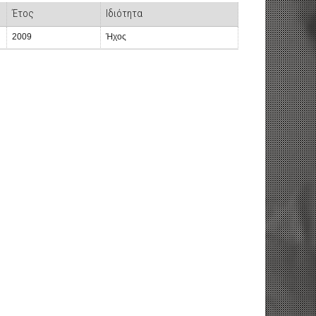
Έτος
Ιδιότητα
2009
Ήχος