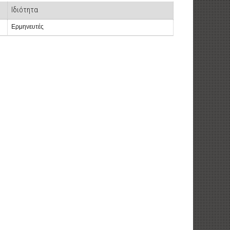
Ιδιότητα
Ερμηνευτές