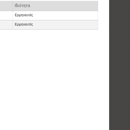
Ιδιότητα
Ερμηνευτές
Ερμηνευτές