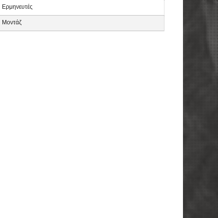
Ερμηνευτές
Μοντάζ