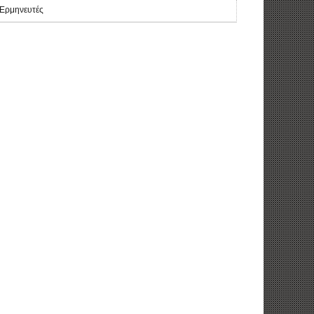
Ερμηνευτές