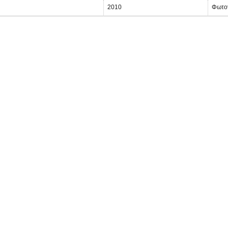
2010
Φωτο