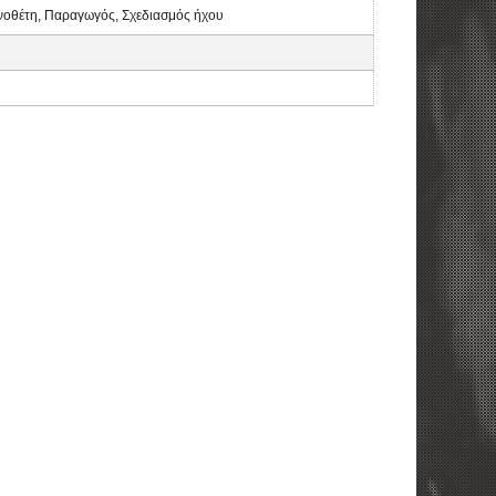
οθέτη, Παραγωγός, Σχεδιασμός ήχου