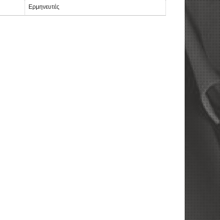
Ερμηνευτές