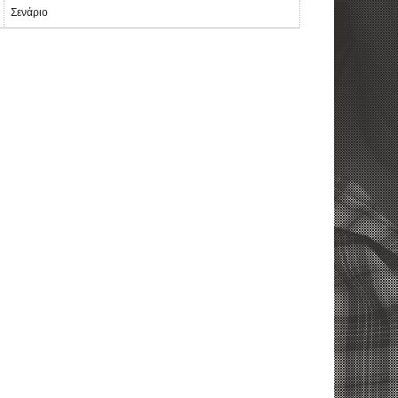
Σενάριο