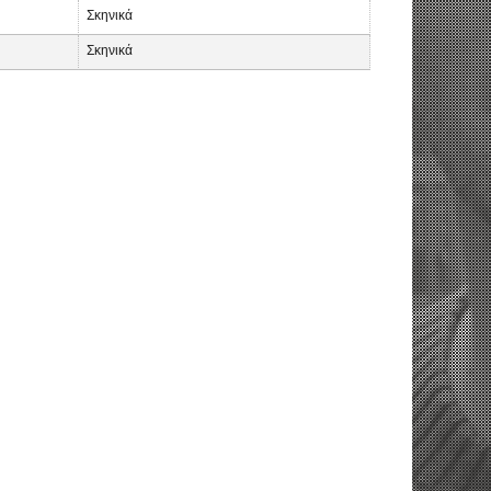
Σκηνικά
Σκηνικά