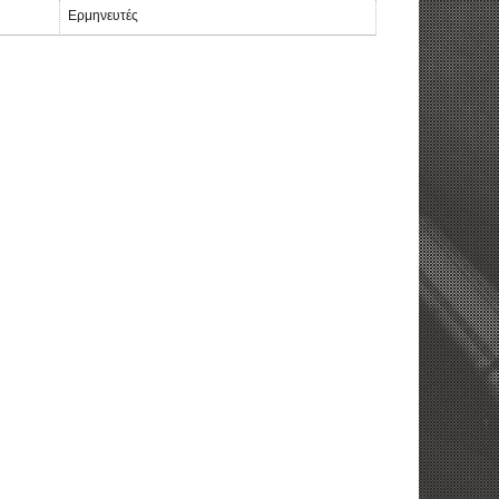
Ερμηνευτές