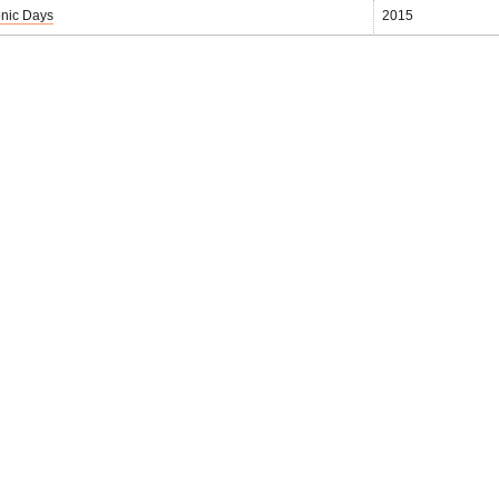
nic Days
2015